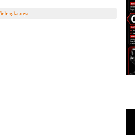
Selengkapnya