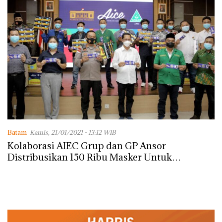
Batam
Kamis, 21/01/2021 - 13:12 WIB
Kolaborasi AIEC Grup dan GP Ansor
Distribusikan 150 Ribu Masker Untuk
Masyarakat Batam