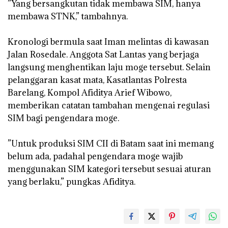
‎”Yang bersangkutan tidak membawa SIM, hanya
membawa STNK,” tambahnya.
‎Kronologi bermula saat Iman melintas di kawasan
Jalan Rosedale. Anggota Sat Lantas yang berjaga
langsung menghentikan laju moge tersebut. Selain
pelanggaran kasat mata, Kasatlantas Polresta
Barelang, Kompol Afiditya Arief Wibowo,
memberikan catatan tambahan mengenai regulasi
SIM bagi pengendara moge.
‎”Untuk produksi SIM CII di Batam saat ini memang
belum ada, padahal pengendara moge wajib
menggunakan SIM kategori tersebut sesuai aturan
yang berlaku,” pungkas Afiditya.