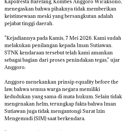
‎Kapolresta Barelang, Kombes Anggoro Wicaksono,
menegaskan bahwa pihaknya tidak memberikan
keistimewaan meski yang bersangkutan adalah
pejabat tinggi daerah.
‎”Kejadiannya pada Kamis, 7 Mei 2026. Kami sudah
melakukan penilangan kepada Iman Sutiawan.
STNK kendaraan tersebut telah kami amankan
sebagai bagian dari proses penindakan tegas,” ujar
Anggoro.
‎Anggoro menekankan prinsip equality before the
law, bahwa semua warga negara memiliki
kedudukan yang sama di mata hukum. Selain tidak
mengenakan helm, terungkap fakta bahwa Iman
Sutiawan juga tidak mengantongi Surat Izin
Mengemudi (SIM) saat berkendara.