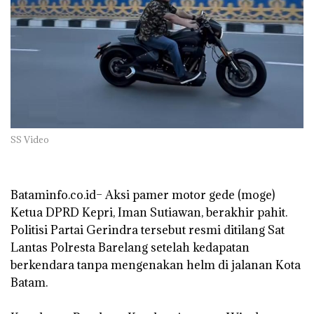
SS Video
‎Bataminfo.co.id– Aksi pamer motor gede (moge)
Ketua DPRD Kepri, Iman Sutiawan, berakhir pahit.
Politisi Partai Gerindra tersebut resmi ditilang Sat
Lantas Polresta Barelang setelah kedapatan
berkendara tanpa mengenakan helm di jalanan Kota
Batam.