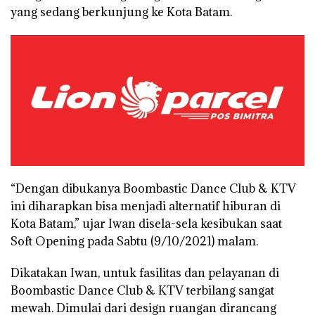
yang sedang berkunjung ke Kota Batam.
“Dengan dibukanya Boombastic Dance Club & KTV
ini diharapkan bisa menjadi alternatif hiburan di
Kota Batam,” ujar Iwan disela-sela kesibukan saat
Soft Opening pada Sabtu (9/10/2021) malam.
Dikatakan Iwan, untuk fasilitas dan pelayanan di
Boombastic Dance Club & KTV terbilang sangat
mewah. Dimulai dari design ruangan dirancang