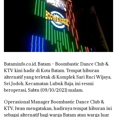
Bataminfo.co.id, Batam –
Boombastic Dance Club &
KTV kini hadir di Kota Batam. Tempat hiburan
alternatif yang terletak di Komplek Sari Ruci Wijaya,
Sei Jodoh, Kecamatan Lubuk Baja, ini resmi
beroperasi, Sabtu (09/10/2021) malam.
Operasional Manager Boombastic Dance Club &
KTV, Iwan mengatakan, hadirnya tempat hiburan ini
sebagai alternatif bagi warga Batam atau warga luar