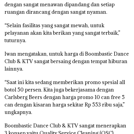
dengan sangat menawan dipandang dan setiap
ruangan dirancang dengan sangat nyaman.
“Selain fasilitas yang sangat mewah, untuk
pelayanan akan kita berikan yang sangat terbaik,”
tuturnya.
Iwan mengatakan, untuk harga di Boombastic Dance
Club & KTV sangat bersaing dengan tempat hiburan
lainnya.
“Saat ini kita sedang memberikan promo spesial all
botol 50 persen. Kita juga bekerjasama dengan
Carlsberg Beers dengan harga promo 10 can free 5
can dengan kisaran harga sekitar Rp 553 ribu saja,”
ungkapnya.
Boombastic Dance Club & KTV sangat menerapkan
3 konsep yaitu Quality Service Cleaning (QSC).