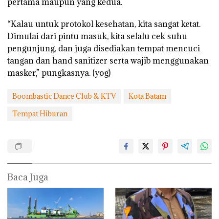
pertama maupun yang kedua.
“Kalau untuk protokol kesehatan, kita sangat ketat.
Dimulai dari pintu masuk, kita selalu cek suhu
pengunjung, dan juga disediakan tempat mencuci
tangan dan hand sanitizer serta wajib menggunakan
masker,” pungkasnya. (yog)
Boombastic Dance Club & KTV
Kota Batam
Tempat Hiburan
Baca Juga