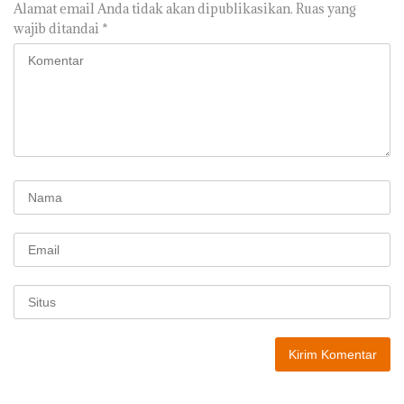
Alamat email Anda tidak akan dipublikasikan.
Ruas yang
wajib ditandai
*