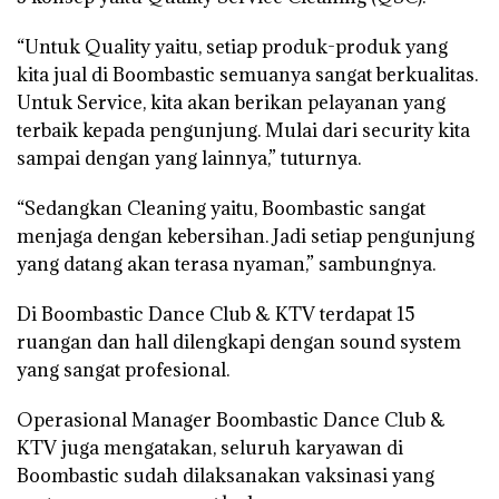
“Untuk Quality yaitu, setiap produk-produk yang
kita jual di Boombastic semuanya sangat berkualitas.
Untuk Service, kita akan berikan pelayanan yang
terbaik kepada pengunjung. Mulai dari security kita
sampai dengan yang lainnya,” tuturnya.
“Sedangkan Cleaning yaitu, Boombastic sangat
menjaga dengan kebersihan. Jadi setiap pengunjung
yang datang akan terasa nyaman,” sambungnya.
Di Boombastic Dance Club & KTV terdapat 15
ruangan dan hall dilengkapi dengan sound system
yang sangat profesional.
Operasional Manager Boombastic Dance Club &
KTV juga mengatakan, seluruh karyawan di
Boombastic sudah dilaksanakan vaksinasi yang