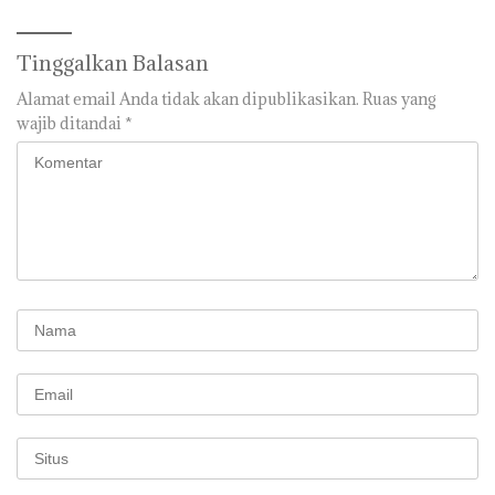
Tinggalkan Balasan
Alamat email Anda tidak akan dipublikasikan.
Ruas yang
wajib ditandai
*