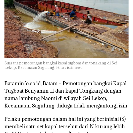
Suasana pemotongan bangkai kapal tugboat dan tongkang di Sei
Lekop, Kecamatan Sagulung. Foto : istimewa
Bataminfo.co.id, Batam –
Pemotongan bangkai Kapal
Tugboat Benyamin 11 dan kapal Tongkang dengan
nama lambung Naomi di wilayah Sei Lekop,
Kecamatan Sagulung, diduga tidak mengantongi izin.
Pelaku pemotongan dalam hal ini yang berinisial (S)
membeli satu set kapal tersebut dari N kurang lebih