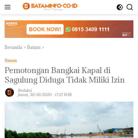
Langsung
ke
konten
Beranda
Batam
Batam
Pemotongan Bangkai Kapal di
Sagulung Diduga Tidak Miliki Izin
Redaksi
Jumat, 30/10/2020 - 17:15 WIB