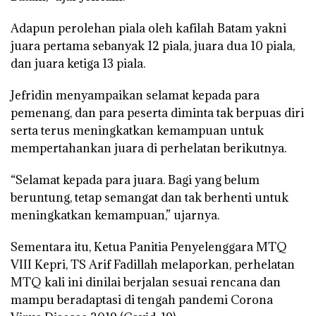
Adapun perolehan piala oleh kafilah Batam yakni
juara pertama sebanyak 12 piala, juara dua 10 piala,
dan juara ketiga 13 piala.
Jefridin menyampaikan selamat kepada para
pemenang, dan para peserta diminta tak berpuas diri
serta terus meningkatkan kemampuan untuk
mempertahankan juara di perhelatan berikutnya.
“Selamat kepada para juara. Bagi yang belum
beruntung, tetap semangat dan tak berhenti untuk
meningkatkan kemampuan,” ujarnya.
Sementara itu, Ketua Panitia Penyelenggara MTQ
VIII Kepri, TS Arif Fadillah melaporkan, perhelatan
MTQ kali ini dinilai berjalan sesuai rencana dan
mampu beradaptasi di tengah pandemi Corona