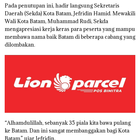
Pada penutupan ini, hadir langsung Sekretaris
Daerah (Sekda) Kota Batam, Jefridin Hamid. Mewakili
Wali Kota Batam, Muhammad Rudi, Sekda
mengapresiasi kerja keras para peserta yang mampu
membawa nama baik Batam di beberapa cabang yang
dilombakan.
“Alhamdulillah, sebanyak 35 piala kita bawa pulang
ke Batam. Dan ini sangat membanggakan bagi Kota
Batam,” ujar Jefridin.