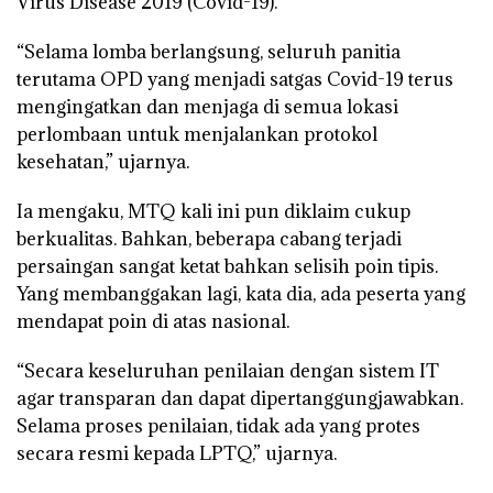
Virus Disease 2019 (Covid-19).
“Selama lomba berlangsung, seluruh panitia
terutama OPD yang menjadi satgas Covid-19 terus
mengingatkan dan menjaga di semua lokasi
perlombaan untuk menjalankan protokol
kesehatan,” ujarnya.
Ia mengaku, MTQ kali ini pun diklaim cukup
berkualitas. Bahkan, beberapa cabang terjadi
persaingan sangat ketat bahkan selisih poin tipis.
Yang membanggakan lagi, kata dia, ada peserta yang
mendapat poin di atas nasional.
“Secara keseluruhan penilaian dengan sistem IT
agar transparan dan dapat dipertanggungjawabkan.
Selama proses penilaian, tidak ada yang protes
secara resmi kepada LPTQ,” ujarnya.