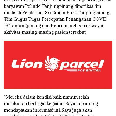
karyawan Pelindo Tanjungpinang diperiksa tim
medis di Pelabuhan Sri Bintan Pura Tanjungpinang.
Tim Gugus Tugas Percepatan Penanganan COVID-
19 Tanjungpinang dan Kepri menelusuri riwayat
aktivitas masing-masing pasien tersebut.
“Mereka dalam kondisi baik, namun telah
melakukan berbagai kegiatan. Saya merinding
mendapatkan informasi ini. Saya juga akan