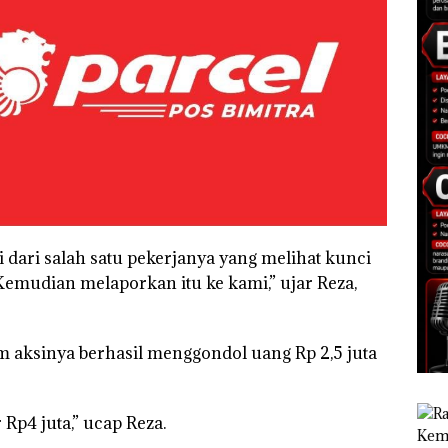
dari salah satu pekerjanya yang melihat kunci
emudian melaporkan itu ke kami,” ujar Reza,
lam aksinya berhasil menggondol uang Rp 2,5 juta
Rp4 juta,” ucap Reza.