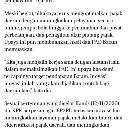
pembayaran,” ujarnya.
Meski begitu, pihaknya terus mengoptimalkan pajak
daerah dengan meningkatkan pelayanan secara
online, jemput bola hingga ke perumahan dan pusat
perbelanjaan, dan penagihan aktif piutang pajak.
Upaya ini pun membuahkan hasil dan PAD Batam
memuaskan.
“Kita juga menjalin kerja sama dengan instansi lain
dalam memaksimalkan PAD. Ini upaya kita demi
tercapainya target pendapatan Batam. Inovasi-
inovasi inilah yang akan dijadikan contoh bagi
daerah lain,” kata dia.
Sesuai pertemuan yang digelar Kamis (12/11/2020)
itu, KPK berperan agar BP2RD terus berinovasi dan
meningkatkan layanan pajak, melakukan Intern dan
ekterntifikasi pajak daerah, dan meningkatkan