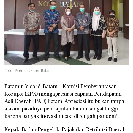
Foto : Media Center Batam
Bataminfo.co.id, Batam –
Komisi Pemberantasan
Korupsi (KPK) mengapresiasi capaian Pendapatan
Asli Daerah (PAD) Batam. Apresiasi itu bukan tanpa
alasan, pasalnya pendapatan Batam sangat tinggi
karena banyak inovasi meski di tengah pandemi.
Kepala Badan Pengelola Pajak dan Retribusi Daerah