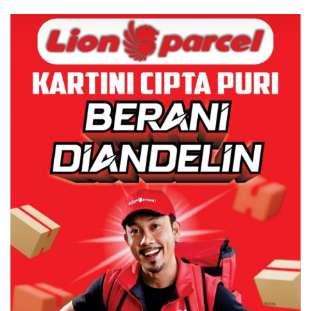
Dulu Kerusakan
Lingkungannya