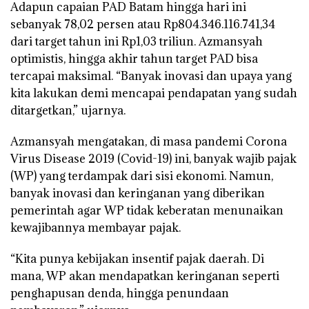
Adapun capaian PAD Batam hingga hari ini
sebanyak 78,02 persen atau Rp804.346.116.741,34
dari target tahun ini Rp1,03 triliun. Azmansyah
optimistis, hingga akhir tahun target PAD bisa
tercapai maksimal. “Banyak inovasi dan upaya yang
kita lakukan demi mencapai pendapatan yang sudah
ditargetkan,” ujarnya.
Azmansyah mengatakan, di masa pandemi Corona
Virus Disease 2019 (Covid-19) ini, banyak wajib pajak
(WP) yang terdampak dari sisi ekonomi. Namun,
banyak inovasi dan keringanan yang diberikan
pemerintah agar WP tidak keberatan menunaikan
kewajibannya membayar pajak.
“Kita punya kebijakan insentif pajak daerah. Di
mana, WP akan mendapatkan keringanan seperti
penghapusan denda, hingga penundaan