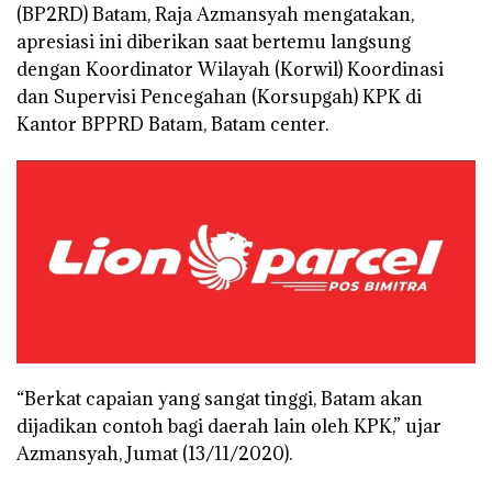
(BP2RD) Batam, Raja Azmansyah mengatakan,
apresiasi ini diberikan saat bertemu langsung
dengan Koordinator Wilayah (Korwil) Koordinasi
dan Supervisi Pencegahan (Korsupgah) KPK di
Kantor BPPRD Batam, Batam center.
“Berkat capaian yang sangat tinggi, Batam akan
dijadikan contoh bagi daerah lain oleh KPK,” ujar
Azmansyah, Jumat (13/11/2020).