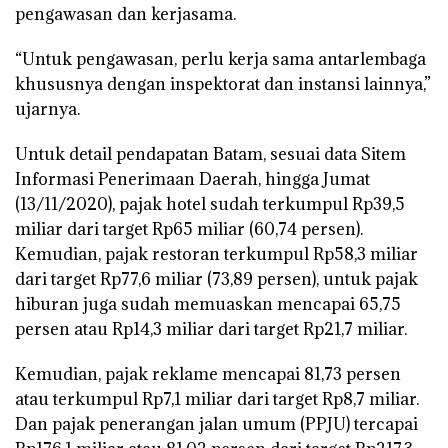
pengawasan dan kerjasama.
“Untuk pengawasan, perlu kerja sama antarlembaga
khususnya dengan inspektorat dan instansi lainnya,”
ujarnya.
Untuk detail pendapatan Batam, sesuai data Sitem
Informasi Penerimaan Daerah, hingga Jumat
(13/11/2020), pajak hotel sudah terkumpul Rp39,5
miliar dari target Rp65 miliar (60,74 persen).
Kemudian, pajak restoran terkumpul Rp58,3 miliar
dari target Rp77,6 miliar (73,89 persen), untuk pajak
hiburan juga sudah memuaskan mencapai 65,75
persen atau Rp14,3 miliar dari target Rp21,7 miliar.
Kemudian, pajak reklame mencapai 81,73 persen
atau terkumpul Rp7,1 miliar dari target Rp8,7 miliar.
Dan pajak penerangan jalan umum (PPJU) tercapai