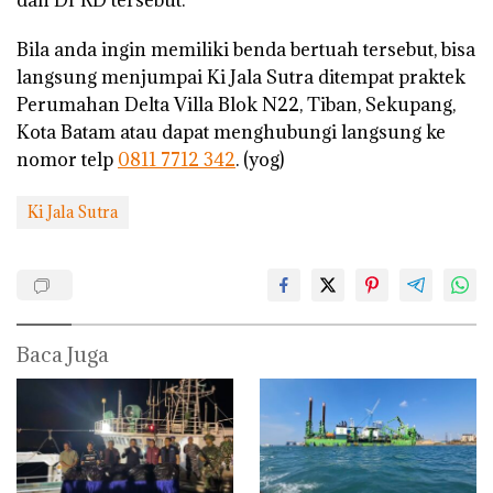
Bila anda ingin memiliki benda bertuah tersebut, bisa
langsung menjumpai Ki Jala Sutra ditempat praktek
Perumahan Delta Villa Blok N22, Tiban, Sekupang,
Kota Batam atau dapat menghubungi langsung ke
nomor telp
0811 7712 342
. (yog)
Ki Jala Sutra
Baca Juga