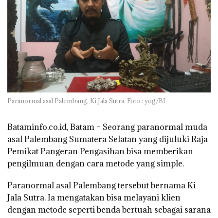
Paranormal asal Palembang, Ki Jala Sutra. Foto : yog/BI
Bataminfo.co.id, Batam –
Seorang paranormal muda
asal Palembang Sumatera Selatan yang dijuluki Raja
Pemikat Pangeran Pengasihan bisa memberikan
pengilmuan dengan cara metode yang simple.
Paranormal asal Palembang tersebut bernama Ki
Jala Sutra. Ia mengatakan bisa melayani klien
dengan metode seperti benda bertuah sebagai sarana