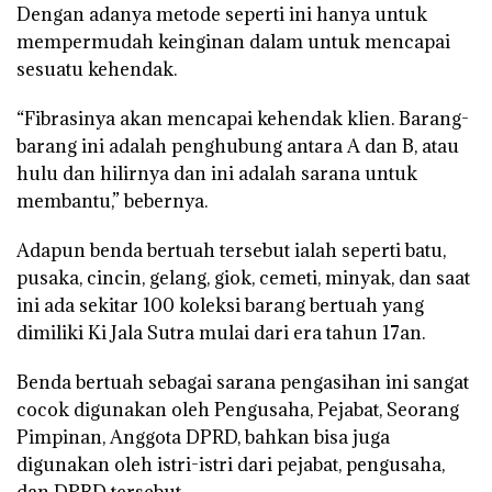
Dengan adanya metode seperti ini hanya untuk
mempermudah keinginan dalam untuk mencapai
sesuatu kehendak.
“Fibrasinya akan mencapai kehendak klien. Barang-
barang ini adalah penghubung antara A dan B, atau
hulu dan hilirnya dan ini adalah sarana untuk
membantu,” bebernya.
Adapun benda bertuah tersebut ialah seperti batu,
pusaka, cincin, gelang, giok, cemeti, minyak, dan saat
ini ada sekitar 100 koleksi barang bertuah yang
dimiliki Ki Jala Sutra mulai dari era tahun 17an.
Benda bertuah sebagai sarana pengasihan ini sangat
cocok digunakan oleh Pengusaha, Pejabat, Seorang
Pimpinan, Anggota DPRD, bahkan bisa juga
digunakan oleh istri-istri dari pejabat, pengusaha,
dan DPRD tersebut.