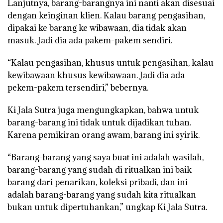
Lanjutnya, barang-barangnya ini nanti akan disesuai
dengan keinginan klien. Kalau barang pengasihan,
dipakai ke barang ke wibawaan, dia tidak akan
masuk. Jadi dia ada pakem-pakem sendiri.
“Kalau pengasihan, khusus untuk pengasihan, kalau
kewibawaan khusus kewibawaan. Jadi dia ada
pekem-pakem tersendiri,” bebernya.
Ki Jala Sutra juga mengungkapkan, bahwa untuk
barang-barang ini tidak untuk dijadikan tuhan.
Karena pemikiran orang awam, barang ini syirik.
“Barang-barang yang saya buat ini adalah wasilah,
barang-barang yang sudah di ritualkan ini baik
barang dari penarikan, koleksi pribadi, dan ini
adalah barang-barang yang sudah kita ritualkan
bukan untuk dipertuhankan,” ungkap Ki Jala Sutra.