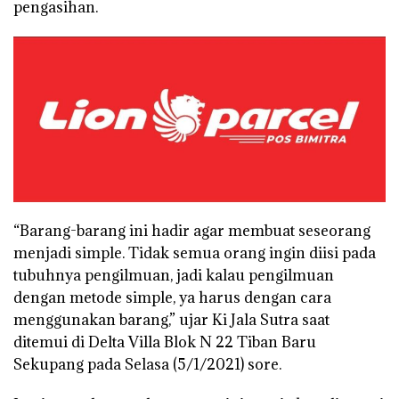
pengasihan.
“Barang-barang ini hadir agar membuat seseorang
menjadi simple. Tidak semua orang ingin diisi pada
tubuhnya pengilmuan, jadi kalau pengilmuan
dengan metode simple, ya harus dengan cara
menggunakan barang,” ujar Ki Jala Sutra saat
ditemui di Delta Villa Blok N 22 Tiban Baru
Sekupang pada Selasa (5/1/2021) sore.