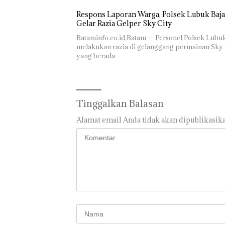
Respons Laporan Warga, Polsek Lubuk Baja
Gelar Razia Gelper Sky City
Bataminfo.co.id,Batam — Personel Polsek Lubu
melakukan razia di gelanggang permainan Sky 
yang berada…
Tinggalkan Balasan
Alamat email Anda tidak akan dipublikasika