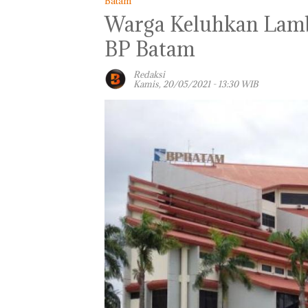
Batam
Warga Keluhkan Lamb
BP Batam
Redaksi
Kamis, 20/05/2021 - 13:30 WIB