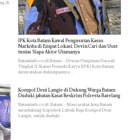
ng di
IPK Kota Batam Kawal Pengusutan Kasus
Narkoba di Empat Lokasi, Devin:Cari dan Usut
tuntas Siapa Aktor Utamanya
Bataminfo.co.id,Batam – Dewan Pimpinan Daerah
Tingkat II Ikatan Pemuda Karya (IPK) Kota Batam
menyatakan dukungannya…
Kompol Deni Langie di Dukung Warga Batam
Duduki jabatan Kasat Reskrim Polresta Barelang
Bataminfo.co.id ,Batam – Masyarakat kota Batam
mendukung Kapolsek Lubuk Baja Kompol Deni
Langie, untuk duduki…