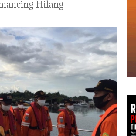
emancing Hilang