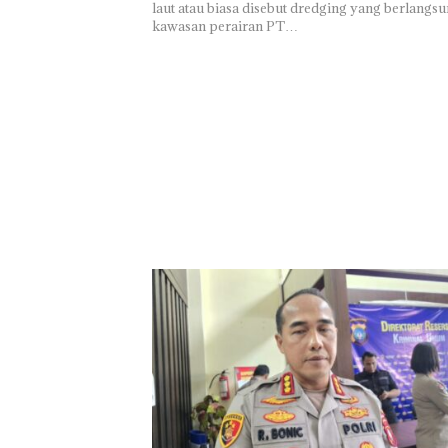
laut atau biasa disebut dredging yang berlangsu
kawasan perairan PT…