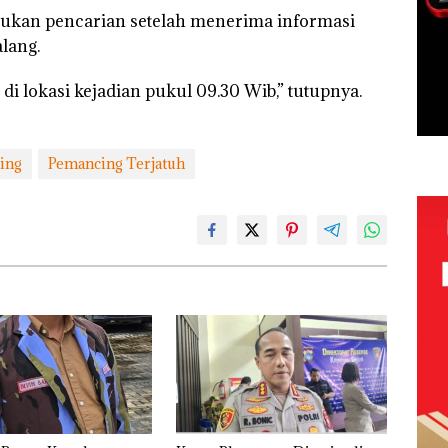
kan pencarian setelah menerima informasi
lang.
di lokasi kejadian pukul 09.30 Wib,” tutupnya.
ing
Pemancing Terjatuh