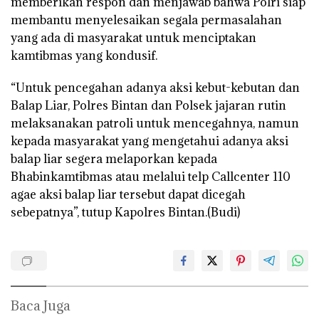
memberikan respon dan menjawab bahwa Polri siap
membantu menyelesaikan segala permasalahan
yang ada di masyarakat untuk menciptakan
kamtibmas yang kondusif.
“Untuk pencegahan adanya aksi kebut-kebutan dan
Balap Liar, Polres Bintan dan Polsek jajaran rutin
melaksanakan patroli untuk mencegahnya, namun
kepada masyarakat yang mengetahui adanya aksi
balap liar segera melaporkan kepada
Bhabinkamtibmas atau melalui telp Callcenter 110
agae aksi balap liar tersebut dapat dicegah
sebepatnya”, tutup Kapolres Bintan.(Budi)
Baca Juga