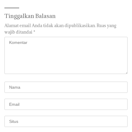
Tinggalkan Balasan
Alamat email Anda tidak akan dipublikasikan.
Ruas yang
wajib ditandai
*