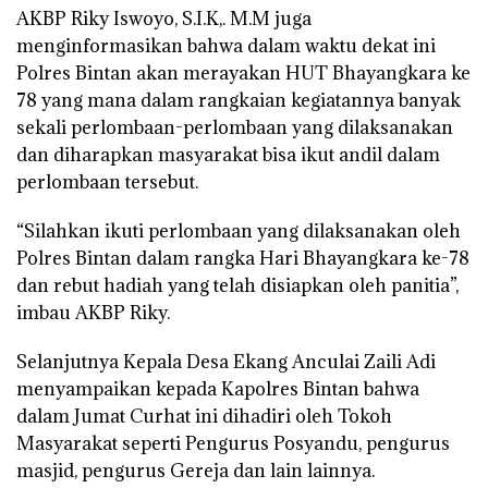
AKBP Riky Iswoyo, S.I.K,. M.M juga
menginformasikan bahwa dalam waktu dekat ini
Polres Bintan akan merayakan HUT Bhayangkara ke
78 yang mana dalam rangkaian kegiatannya banyak
sekali perlombaan-perlombaan yang dilaksanakan
dan diharapkan masyarakat bisa ikut andil dalam
perlombaan tersebut.
“Silahkan ikuti perlombaan yang dilaksanakan oleh
Polres Bintan dalam rangka Hari Bhayangkara ke-78
dan rebut hadiah yang telah disiapkan oleh panitia”,
imbau AKBP Riky.
Selanjutnya Kepala Desa Ekang Anculai Zaili Adi
menyampaikan kepada Kapolres Bintan bahwa
dalam Jumat Curhat ini dihadiri oleh Tokoh
Masyarakat seperti Pengurus Posyandu, pengurus
masjid, pengurus Gereja dan lain lainnya.