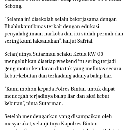
Sebong.
“Selama ini disekolah selalu bekerjasama dengan
Bhabinkamtibmas terkait dengan edukasi
penyalahgunaan narkoba dan itu sudah pernah dan
sering kami laksanakan”, lanjut Safrial.
Selanjutnya Sutarman selaku Ketua RW 05
mengeluhkan disetiap weekend itu sering terjadi
geng motor kendaran dua tak yang melintas secara
kebut-kebutan dan terkadang adanya balap liar.
“Kami mohon kepada Polres Bintan untuk dapat
mencegah terjadinya balap liar dan aksi kebut-
kebutan”, pinta Sutarman.
Setelah mendengarkan yang disampaikan oleh
masyarakat, selanjutnya Kapolres Bintan