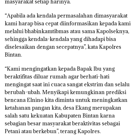
masyarakat setiap harinya.
“Apabila ada kendala permasalahan dimasyarakat
kami harap bisa cepat diinformasikan kepada kami
melalui bhabinkamtibmas atau sama Kapolseknya,
sehingga kendala-kendala yang dihadapi bisa
diselesaikan dengan secepatnya”, kata Kapolres
Bintan.
“Kami mengingatkan kepada Bapak Ibu yang
beraktifitas diluar rumah agar berhati-hati
mengingat saat ini cuaca sangat ekstrim dan selalu
berubah-ubah. Menyikapi kemungkinan prediksi
bencana Elnino kita diminta untuk meningkatkan
ketahanan pangan kita, desa Ekang merupakan
salah satu kekuatan Kabupaten Bintan karna
sebagian besar masyarakat beraktivitas sebagai
Petani atau berkebun”, terang Kapolres.