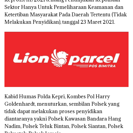
Sektor Hanya Untuk Pemeliharaan Keamanan dan
Ketertiban Masyarakat Pada Daerah Tertentu (Tidak
Melakukan Penyidikan), tanggal 23 Maret 2021.
Kabid Humas Polda Kepri, Kombes Pol Harry
Goldenhardt, menuturkan, sembilan Polsek yang
tidak dapat melakukan proses penyidikan
diantaranya yakni Polsek Kawasan Bandara Hang
Nadim, Polsek Teluk Bintan, Polsek Siantan, Polsek