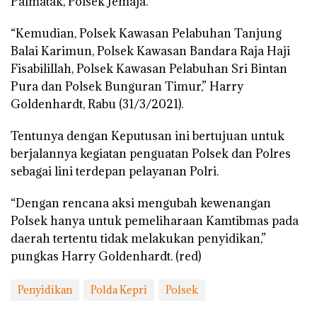
Palmatak, Polsek Jemaja.
“Kemudian, Polsek Kawasan Pelabuhan Tanjung
Balai Karimun, Polsek Kawasan Bandara Raja Haji
Fisabilillah, Polsek Kawasan Pelabuhan Sri Bintan
Pura dan Polsek Bunguran Timur,” Harry
Goldenhardt, Rabu (31/3/2021).
Tentunya dengan Keputusan ini bertujuan untuk
berjalannya kegiatan penguatan Polsek dan Polres
sebagai lini terdepan pelayanan Polri.
“Dengan rencana aksi mengubah kewenangan
Polsek hanya untuk pemeliharaan Kamtibmas pada
daerah tertentu tidak melakukan penyidikan,”
pungkas Harry Goldenhardt. (red)
Penyidikan
Polda Kepri
Polsek