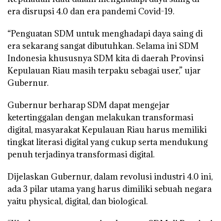
era disrupsi 4.0 dan era pandemi Covid-19.
“Penguatan SDM untuk menghadapi daya saing di
era sekarang sangat dibutuhkan. Selama ini SDM
Indonesia khususnya SDM kita di daerah Provinsi
Kepulauan Riau masih terpaku sebagai user,” ujar
Gubernur.
Gubernur berharap SDM dapat mengejar
ketertinggalan dengan melakukan transformasi
digital, masyarakat Kepulauan Riau harus memiliki
tingkat literasi digital yang cukup serta mendukung
penuh terjadinya transformasi digital.
Dijelaskan Gubernur, dalam revolusi industri 4.0 ini,
ada 3 pilar utama yang harus dimiliki sebuah negara
yaitu physical, digital, dan biological.