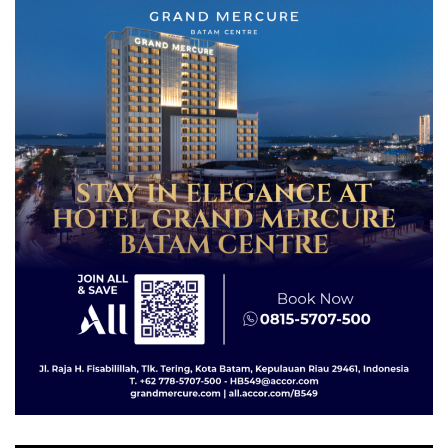
dengan Konservasi