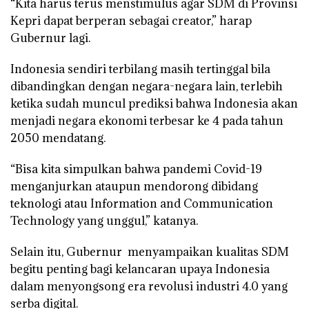
“Kita harus terus menstimulus agar SDM di Provinsi
Kepri dapat berperan sebagai creator,” harap
Gubernur lagi.
Indonesia sendiri terbilang masih tertinggal bila
dibandingkan dengan negara-negara lain, terlebih
ketika sudah muncul prediksi bahwa Indonesia akan
menjadi negara ekonomi terbesar ke 4 pada tahun
2050 mendatang.
“Bisa kita simpulkan bahwa pandemi Covid-19
menganjurkan ataupun mendorong dibidang
teknologi atau Information and Communication
Technology yang unggul,” katanya.
Selain itu, Gubernur menyampaikan kualitas SDM
begitu penting bagi kelancaran upaya Indonesia
dalam menyongsong era revolusi industri 4.0 yang
serba digital.