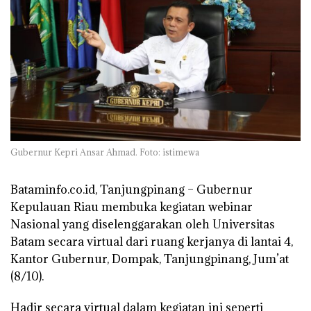
Gubernur Kepri Ansar Ahmad. Foto: istimewa
Bataminfo.co.id, Tanjungpinang –
Gubernur
Kepulauan Riau membuka kegiatan webinar
Nasional yang diselenggarakan oleh Universitas
Batam secara virtual dari ruang kerjanya di lantai 4,
Kantor Gubernur, Dompak, Tanjungpinang, Jum’at
(8/10).
Hadir secara virtual dalam kegiatan ini seperti