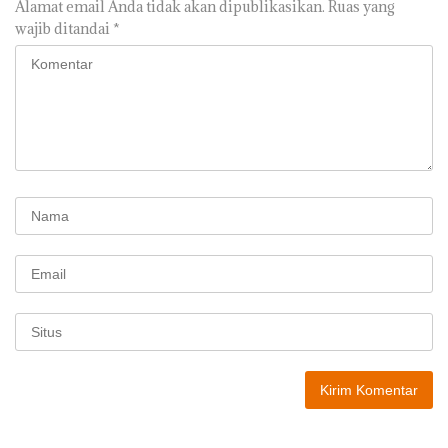
Alamat email Anda tidak akan dipublikasikan.
Ruas yang
wajib ditandai
*