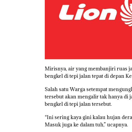
Mirisnya, air yang membanjiri ruas j
bengkel di tepi jalan tepat di depan K
Salah satu Warga setempat mengungk
tersebut akan mengalir tak hanya di 
bengkel di tepi jalan tersebut.
“Ini sering kaya gini kalau hujan der
Masuk juga ke dalam tuh,” ucapnya.