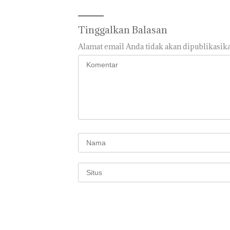
Tinggalkan Balasan
Alamat email Anda tidak akan dipublikasika