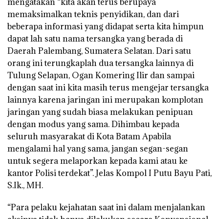
mengatakan “kita akan terus berupaya
memaksimalkan teknis penyidikan, dan dari
beberapa informasi yang didapat serta kita himpun
dapat lah satu nama tersangka yang berada di
Daerah Palembang, Sumatera Selatan. Dari satu
orang ini terungkaplah dua tersangka lainnya di
Tulung Selapan, Ogan Komering Ilir dan sampai
dengan saat ini kita masih terus mengejar tersangka
lainnya karena jaringan ini merupakan komplotan
jaringan yang sudah biasa melakukan penipuan
dengan modus yang sama. Dihimbau kepada
seluruh masyarakat di Kota Batam Apabila
mengalami hal yang sama, jangan segan-segan
untuk segera melaporkan kepada kami atau ke
kantor Polisi terdekat”. Jelas Kompol I Putu Bayu Pati,
S.Ik., MH.
“Para pelaku kejahatan saat ini dalam menjalankan