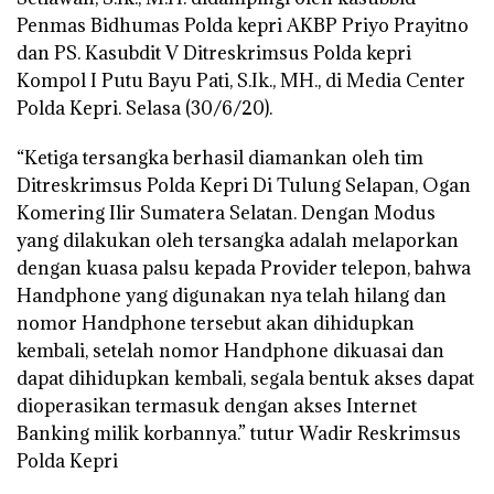
Penmas Bidhumas Polda kepri AKBP Priyo Prayitno
dan PS. Kasubdit V Ditreskrimsus Polda kepri
Kompol I Putu Bayu Pati, S.Ik., MH., di Media Center
Polda Kepri. Selasa (30/6/20).
“Ketiga tersangka berhasil diamankan oleh tim
Ditreskrimsus Polda Kepri Di Tulung Selapan, Ogan
Komering Ilir Sumatera Selatan. Dengan Modus
yang dilakukan oleh tersangka adalah melaporkan
dengan kuasa palsu kepada Provider telepon, bahwa
Handphone yang digunakan nya telah hilang dan
nomor Handphone tersebut akan dihidupkan
kembali, setelah nomor Handphone dikuasai dan
dapat dihidupkan kembali, segala bentuk akses dapat
dioperasikan termasuk dengan akses Internet
Banking milik korbannya.” tutur Wadir Reskrimsus
Polda Kepri