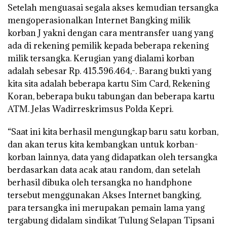
Setelah menguasai segala akses kemudian tersangka
mengoperasionalkan Internet Bangking milik
korban J yakni dengan cara mentransfer uang yang
ada di rekening pemilik kepada beberapa rekening
milik tersangka. Kerugian yang dialami korban
adalah sebesar Rp. 415.596.464,-. Barang bukti yang
kita sita adalah beberapa kartu Sim Card, Rekening
Koran, beberapa buku tabungan dan beberapa kartu
ATM. Jelas Wadirreskrimsus Polda Kepri.
“Saat ini kita berhasil mengungkap baru satu korban,
dan akan terus kita kembangkan untuk korban-
korban lainnya, data yang didapatkan oleh tersangka
berdasarkan data acak atau random, dan setelah
berhasil dibuka oleh tersangka no handphone
tersebut menggunakan Akses Internet bangking,
para tersangka ini merupakan pemain lama yang
tergabung didalam sindikat Tulung Selapan Tipsani