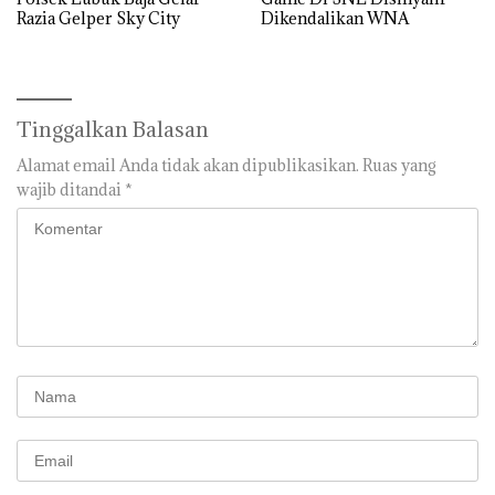
Razia Gelper Sky City
Dikendalikan WNA
Tinggalkan Balasan
Alamat email Anda tidak akan dipublikasikan.
Ruas yang
wajib ditandai
*