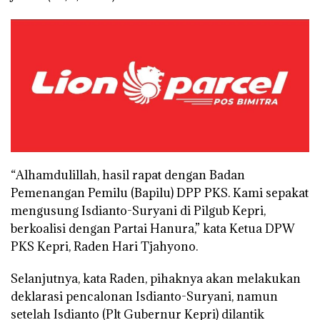
“Alhamdulillah, hasil rapat dengan Badan
Pemenangan Pemilu (Bapilu) DPP PKS. Kami sepakat
mengusung Isdianto-Suryani di Pilgub Kepri,
berkoalisi dengan Partai Hanura,” kata Ketua DPW
PKS Kepri, Raden Hari Tjahyono.
Selanjutnya, kata Raden, pihaknya akan melakukan
deklarasi pencalonan Isdianto-Suryani, namun
setelah Isdianto (Plt Gubernur Kepri) dilantik