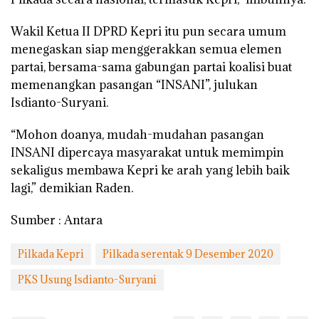
Wakil Ketua II DPRD Kepri itu pun secara umum
menegaskan siap menggerakkan semua elemen
partai, bersama-sama gabungan partai koalisi buat
memenangkan pasangan “INSANI”, julukan
Isdianto-Suryani.
“Mohon doanya, mudah-mudahan pasangan
INSANI dipercaya masyarakat untuk memimpin
sekaligus membawa Kepri ke arah yang lebih baik
lagi,” demikian Raden.
Sumber : Antara
Pilkada Kepri
Pilkada serentak 9 Desember 2020
PKS Usung Isdianto-Suryani