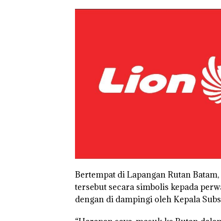
Bertempat di Lapangan Rutan Batam
tersebut secara simbolis kepada pe
dengan di dampingi oleh Kepala Subs