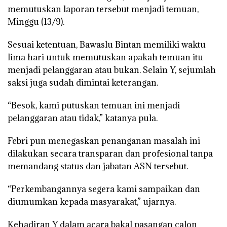
memutuskan laporan tersebut menjadi temuan,
Minggu (13/9).
Sesuai ketentuan, Bawaslu Bintan memiliki waktu
lima hari untuk memutuskan apakah temuan itu
menjadi pelanggaran atau bukan. Selain Y, sejumlah
saksi juga sudah dimintai keterangan.
“Besok, kami putuskan temuan ini menjadi
pelanggaran atau tidak,” katanya pula.
Febri pun menegaskan penanganan masalah ini
dilakukan secara transparan dan profesional tanpa
memandang status dan jabatan ASN tersebut.
“Perkembangannya segera kami sampaikan dan
diumumkan kepada masyarakat,” ujarnya.
Kehadiran Y dalam acara bakal pasangan calon