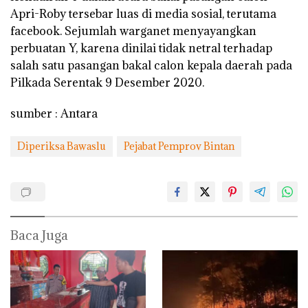
Apri-Roby tersebar luas di media sosial, terutama
facebook. Sejumlah warganet menyayangkan
perbuatan Y, karena dinilai tidak netral terhadap
salah satu pasangan bakal calon kepala daerah pada
Pilkada Serentak 9 Desember 2020.
sumber : Antara
Diperiksa Bawaslu
Pejabat Pemprov Bintan
Baca Juga