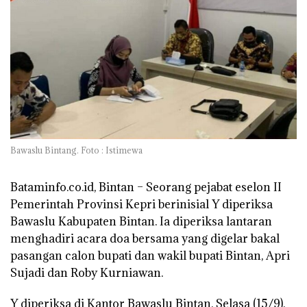
Bawaslu Bintang. Foto : Istimewa
Bataminfo.co.id, Bintan –
Seorang pejabat eselon II
Pemerintah Provinsi Kepri berinisial Y diperiksa
Bawaslu Kabupaten Bintan. Ia diperiksa lantaran
menghadiri acara doa bersama yang digelar bakal
pasangan calon bupati dan wakil bupati Bintan, Apri
Sujadi dan Roby Kurniawan.
Y diperiksa di Kantor Bawaslu Bintan, Selasa (15/9).