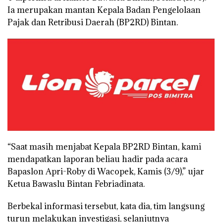
Ia merupakan mantan Kepala Badan Pengelolaan
Pajak dan Retribusi Daerah (BP2RD) Bintan.
“Saat masih menjabat Kepala BP2RD Bintan, kami
mendapatkan laporan beliau hadir pada acara
Bapaslon Apri-Roby di Wacopek, Kamis (3/9),” ujar
Ketua Bawaslu Bintan Febriadinata.
Berbekal informasi tersebut, kata dia, tim langsung
turun melakukan investigasi, selanjutnya