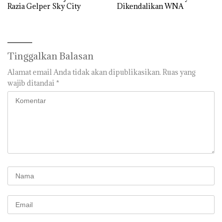
Razia Gelper Sky City
Dikendalikan WNA
Tinggalkan Balasan
Alamat email Anda tidak akan dipublikasikan.
Ruas yang
wajib ditandai
*