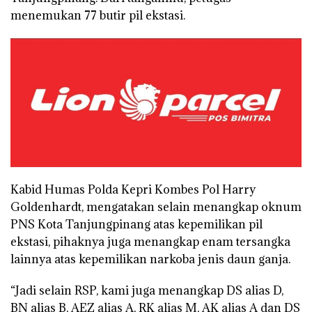
menemukan 77 butir pil ekstasi.
Kabid Humas Polda Kepri Kombes Pol Harry
Goldenhardt, mengatakan selain menangkap oknum
PNS Kota Tanjungpinang atas kepemilikan pil
ekstasi, pihaknya juga menangkap enam tersangka
lainnya atas kepemilikan narkoba jenis daun ganja.
“Jadi selain RSP, kami juga menangkap DS alias D,
BN alias B, AEZ alias A, RK alias M, AK alias A dan DS