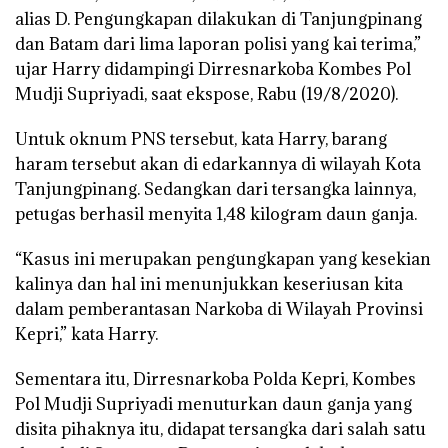
alias D. Pengungkapan dilakukan di Tanjungpinang
dan Batam dari lima laporan polisi yang kai terima,”
ujar Harry didampingi Dirresnarkoba Kombes Pol
Mudji Supriyadi, saat ekspose, Rabu (19/8/2020).
Untuk oknum PNS tersebut, kata Harry, barang
haram tersebut akan di edarkannya di wilayah Kota
Tanjungpinang. Sedangkan dari tersangka lainnya,
petugas berhasil menyita 1,48 kilogram daun ganja.
“Kasus ini merupakan pengungkapan yang kesekian
kalinya dan hal ini menunjukkan keseriusan kita
dalam pemberantasan Narkoba di Wilayah Provinsi
Kepri,” kata Harry.
Sementara itu, Dirresnarkoba Polda Kepri, Kombes
Pol Mudji Supriyadi menuturkan daun ganja yang
disita pihaknya itu, didapat tersangka dari salah satu