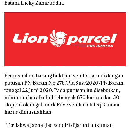
Batam, Dicky Zaharuddin.
Pemusnahan barang bukti itu sendiri sesuai dengan
putusan PN Batam No.278/Pid.Sus/2020/PN.Batam
tanggal 22 Juni 2020. Pada putusan itu disebutkan,
minuman beralkohol sebanyak 670 karton dan 50
slop rokok ilegal merk Rave senilai total Rp3 miliar
harus dimusnahkan.
“Terdakwa Jaenal Jae sendiri dijatuhi hukuman