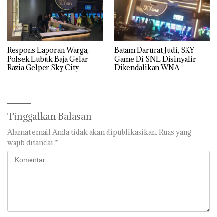
Respons Laporan Warga,
Batam Darurat Judi, SKY
Polsek Lubuk Baja Gelar
Game Di SNL Disinyalir
Razia Gelper Sky City
Dikendalikan WNA
Tinggalkan Balasan
Alamat email Anda tidak akan dipublikasikan.
Ruas yang
wajib ditandai
*