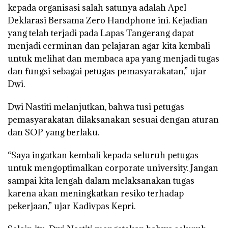
kepada organisasi salah satunya adalah Apel
Deklarasi Bersama Zero Handphone ini. Kejadian
yang telah terjadi pada Lapas Tangerang dapat
menjadi cerminan dan pelajaran agar kita kembali
untuk melihat dan membaca apa yang menjadi tugas
dan fungsi sebagai petugas pemasyarakatan,” ujar
Dwi.
Dwi Nastiti melanjutkan, bahwa tusi petugas
pemasyarakatan dilaksanakan sesuai dengan aturan
dan SOP yang berlaku.
“Saya ingatkan kembali kepada seluruh petugas
untuk mengoptimalkan corporate university. Jangan
sampai kita lengah dalam melaksanakan tugas
karena akan meningkatkan resiko terhadap
pekerjaan,” ujar Kadivpas Kepri.