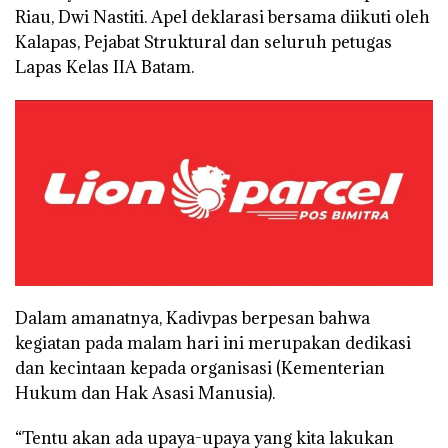
Riau, Dwi Nastiti. Apel deklarasi bersama diikuti oleh
Kalapas, Pejabat Struktural dan seluruh petugas
Lapas Kelas IIA Batam.
Dalam amanatnya, Kadivpas berpesan bahwa
kegiatan pada malam hari ini merupakan dedikasi
dan kecintaan kepada organisasi (Kementerian
Hukum dan Hak Asasi Manusia).
“Tentu akan ada upaya-upaya yang kita lakukan