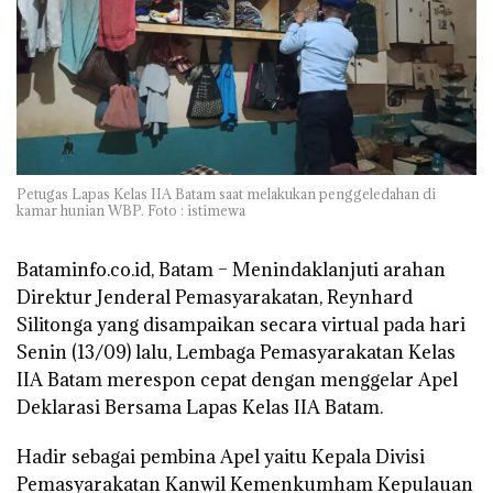
Petugas Lapas Kelas IIA Batam saat melakukan penggeledahan di
kamar hunian WBP. Foto : istimewa
Bataminfo.co.id, Batam
– Menindaklanjuti arahan
Direktur Jenderal Pemasyarakatan, Reynhard
Silitonga yang disampaikan secara virtual pada hari
Senin (13/09) lalu, Lembaga Pemasyarakatan Kelas
IIA Batam merespon cepat dengan menggelar Apel
Deklarasi Bersama Lapas Kelas IIA Batam.
Hadir sebagai pembina Apel yaitu Kepala Divisi
Pemasyarakatan Kanwil Kemenkumham Kepulauan