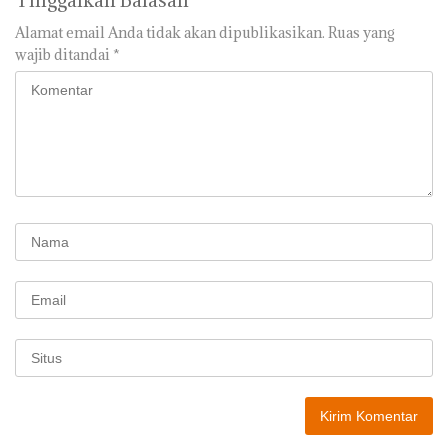
Tinggalkan Balasan
Alamat email Anda tidak akan dipublikasikan.
Ruas yang
wajib ditandai
*