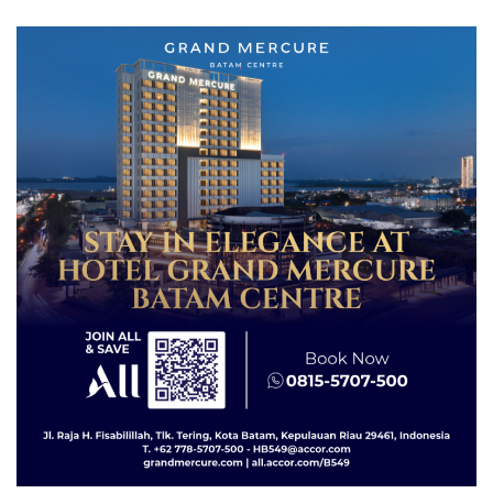
Centre
BP Batam