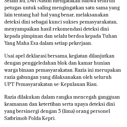
Selain itu, Dwi Nastiti mengatakan bahwa seluruh
petugas untuk saling mengingatkan satu sama yang
lain tentang hal-hal yang benar, melaksanakan
deteksi dini sebagai kunci sukses pemasyarakatan,
menyampaikan hasil rekomendasi deteksi dini
kepada pimpinan dan selalu berdoa kepada Tuhan
Yang Maha Esa dalam setiap pekerjaan.
Usai apel deklarasi bersama, kegiatan dilanjutkan
dengan penggeledahan blok dan kamar hunian
warga binaan pemasyarakatan. Razia ini merupakan
razia gabungan yang dilaksanakan oleh seluruh
UPT Pemasyarakatan se-Kepulauan Riau.
Razia dilakukan dalam rangka mencegah gangguan
keamanan dan ketertiban serta upaya deteksi dini
yang bersinergi dengan 5 (lima) orang personel
Satbrimob Polda Kepri.