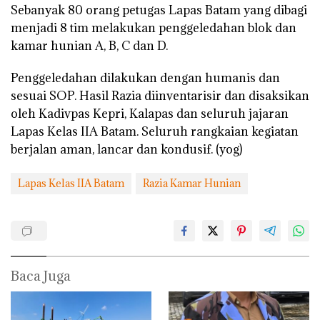
Sebanyak 80 orang petugas Lapas Batam yang dibagi
menjadi 8 tim melakukan penggeledahan blok dan
kamar hunian A, B, C dan D.
Penggeledahan dilakukan dengan humanis dan
sesuai SOP. Hasil Razia diinventarisir dan disaksikan
oleh Kadivpas Kepri, Kalapas dan seluruh jajaran
Lapas Kelas IIA Batam. Seluruh rangkaian kegiatan
berjalan aman, lancar dan kondusif. (yog)
Lapas Kelas IIA Batam
Razia Kamar Hunian
Baca Juga