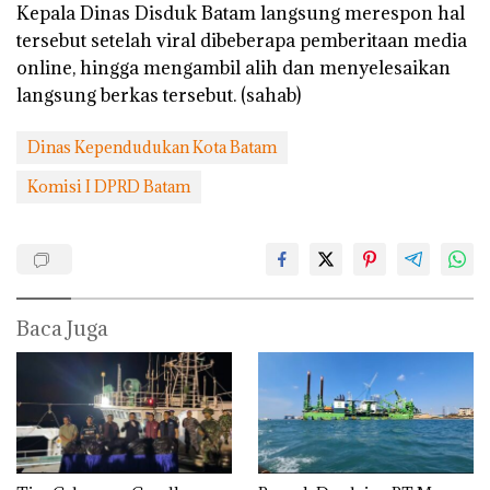
Kepala Dinas Disduk Batam langsung merespon hal
tersebut setelah viral dibeberapa pemberitaan media
online, hingga mengambil alih dan menyelesaikan
langsung berkas tersebut. (sahab)
Dinas Kependudukan Kota Batam
Komisi I DPRD Batam
Baca Juga