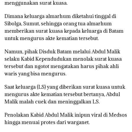
menggunakan surat kuasa.
Dimana keluarga almarhum diketahui tinggal di
Sibolga, Sumut, sehingga orang tua almarhum
memberikan surat kuasa kepada keluarga di Batam
untuk mengurus akte kematian tersebut.
Namun, pihak Disduk Batam melalui Abdul Malik
selaku Kabid Kependudukan menolak surat kuasa
tersebut dan ngotot mengatakan harus pihak ahli
waris yang bisa mengurus.
Saat keluarga (LS) yang diberikan surat kuasa untuk
mengurus akte kematian tersebut bertanya, Abdul
Malik malah cuek dan meninggalkan LS.
Penolakan Kabid Abdul Malik inipun viral di Medsos
hingga menuai protes dari warganet.