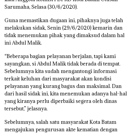
Sarumaha, Selasa (30/6/2020).
Guna memastikan dugaan ini, pihaknya juga telah
melakukan sidak, Senin (29/6/2020) kemarin dan
tidak menemukan pihak yang dimaksud dalam hal
ini Abdul Malik.
“Beberapa bagian pelayanan berjalan, tapi kami
sayangkan, si Abdul Malik tidak berada di tempat.
Sebelumnya kita sudah mengantongi informasi
terkait keluhan dari masyarakat akan kondisi
pelayanan yang kurang bagus dan maksimal. Dan
dari hasil sidak ini, kita menemukan adanya hal-hal
yang kiranya perlu diperbaiki segera oleh dinas
tersebut,” jelasnya.
Sebelumnya, salah satu masyarakat Kota Batam
mengajukan pengurusan akte kematian dengan