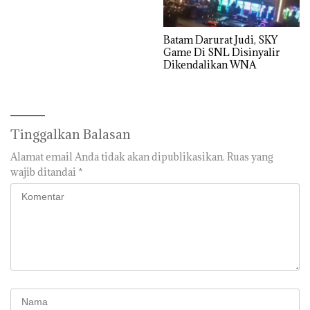
Batam Darurat Judi, SKY
Game Di SNL Disinyalir
Dikendalikan WNA
Tinggalkan Balasan
Alamat email Anda tidak akan dipublikasikan.
Ruas yang
wajib ditandai
*