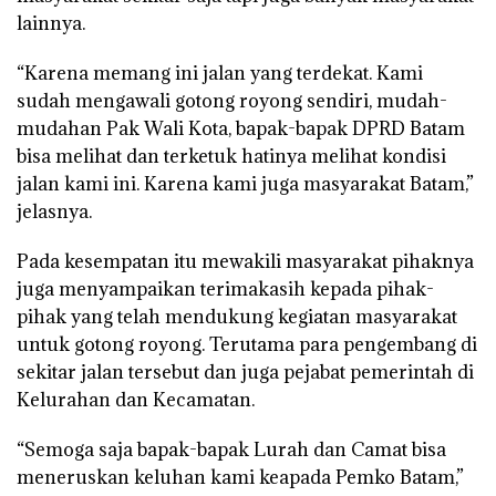
lainnya.
“Karena memang ini jalan yang terdekat. Kami
sudah mengawali gotong royong sendiri, mudah-
mudahan Pak Wali Kota, bapak-bapak DPRD Batam
bisa melihat dan terketuk hatinya melihat kondisi
jalan kami ini. Karena kami juga masyarakat Batam,”
jelasnya.
Pada kesempatan itu mewakili masyarakat pihaknya
juga menyampaikan terimakasih kepada pihak-
pihak yang telah mendukung kegiatan masyarakat
untuk gotong royong. Terutama para pengembang di
sekitar jalan tersebut dan juga pejabat pemerintah di
Kelurahan dan Kecamatan.
“Semoga saja bapak-bapak Lurah dan Camat bisa
meneruskan keluhan kami keapada Pemko Batam,”