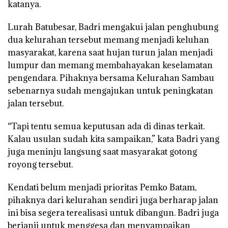
katanya.
Lurah Batubesar, Badri mengakui jalan penghubung
dua kelurahan tersebut memang menjadi keluhan
masyarakat, karena saat hujan turun jalan menjadi
lumpur dan memang membahayakan keselamatan
pengendara. Pihaknya bersama Kelurahan Sambau
sebenarnya sudah mengajukan untuk peningkatan
jalan tersebut.
“Tapi tentu semua keputusan ada di dinas terkait.
Kalau usulan sudah kita sampaikan,” kata Badri yang
juga meninju langsung saat masyarakat gotong
royong tersebut.
Kendati belum menjadi prioritas Pemko Batam,
pihaknya dari kelurahan sendiri juga berharap jalan
ini bisa segera terealisasi untuk dibangun. Badri juga
berjanji untuk menggesa dan menyampaikan