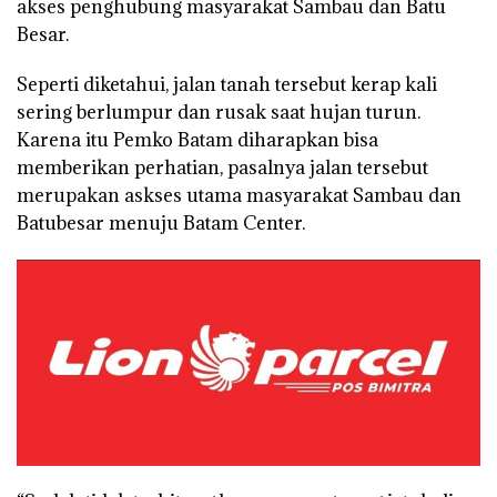
akses penghubung masyarakat Sambau dan Batu
Besar.
Seperti diketahui, jalan tanah tersebut kerap kali
sering berlumpur dan rusak saat hujan turun.
Karena itu Pemko Batam diharapkan bisa
memberikan perhatian, pasalnya jalan tersebut
merupakan askses utama masyarakat Sambau dan
Batubesar menuju Batam Center.