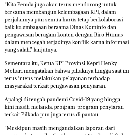
“Kita Pemda juga akan terus mendorong untuk
bersama membangun kelembagaan KPI, dalam
perjalannya pun semua harus tetap berkolaborasi
baik kelembagaan bersama Dinas Kominfo dan
pengawasan beragam konten dengan Biro Humas
dalam mencegah terjadinya konflik karna informasi
yang salah,” lanjutnya.
Sementara itu, Ketua KPI Provinsi Kepri Henky
Mohari mengatakan bahwa pihaknya hingga saat ini
terus intens melakukan pelayanan terhadap
masyarakat terkait pengawasan penyiaran.
Apalagi di tengah pandemi Covid-19 yang hingga
kini masih melanda, program-program penyiaran
terkait Pilkada pun juga terus di pantau.
“Meskipun masih mengandalkan laporan dari