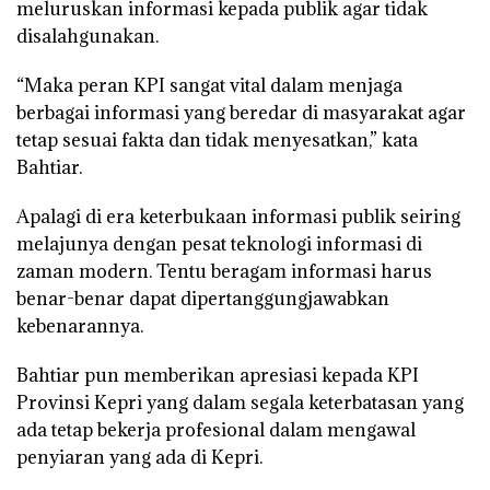
meluruskan informasi kepada publik agar tidak
disalahgunakan.
“Maka peran KPI sangat vital dalam menjaga
berbagai informasi yang beredar di masyarakat agar
tetap sesuai fakta dan tidak menyesatkan,” kata
Bahtiar.
Apalagi di era keterbukaan informasi publik seiring
melajunya dengan pesat teknologi informasi di
zaman modern. Tentu beragam informasi harus
benar-benar dapat dipertanggungjawabkan
kebenarannya.
Bahtiar pun memberikan apresiasi kepada KPI
Provinsi Kepri yang dalam segala keterbatasan yang
ada tetap bekerja profesional dalam mengawal
penyiaran yang ada di Kepri.