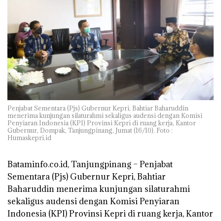
Penjabat Sementara (Pjs) Gubernur Kepri, Bahtiar Baharuddin
menerima kunjungan silaturahmi sekaligus audensi dengan Komisi
Penyiaran Indonesia (KPI) Provinsi Kepri di ruang kerja, Kantor
Gubernur, Dompak, Tanjungpinang, Jumat (16/10). Foto :
Humaskepri.id
Bataminfo.co.id, Tanjungpinang –
Penjabat
Sementara (Pjs) Gubernur Kepri, Bahtiar
Baharuddin menerima kunjungan silaturahmi
sekaligus audensi dengan Komisi Penyiaran
Indonesia (KPI) Provinsi Kepri di ruang kerja, Kantor