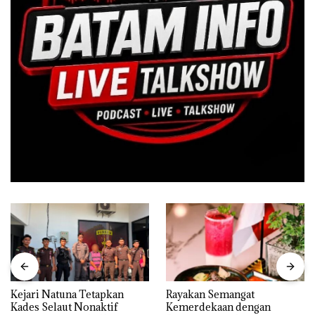
Kejari Natuna Tetapkan
Rayakan Semangat
Kades Selaut Nonaktif
Kemerdekaan dengan