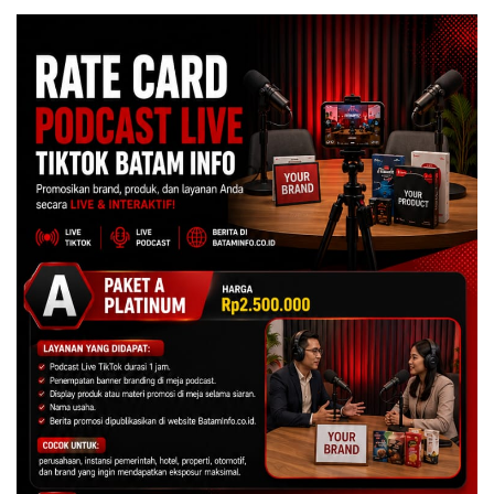
Juta
Centre