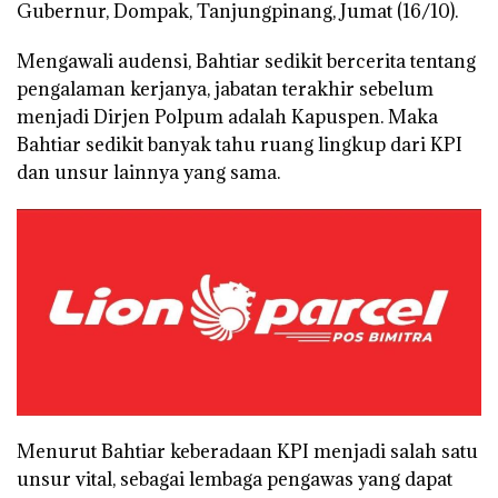
Gubernur, Dompak, Tanjungpinang, Jumat (16/10).
Mengawali audensi, Bahtiar sedikit bercerita tentang
pengalaman kerjanya, jabatan terakhir sebelum
menjadi Dirjen Polpum adalah Kapuspen. Maka
Bahtiar sedikit banyak tahu ruang lingkup dari KPI
dan unsur lainnya yang sama.
Menurut Bahtiar keberadaan KPI menjadi salah satu
unsur vital, sebagai lembaga pengawas yang dapat