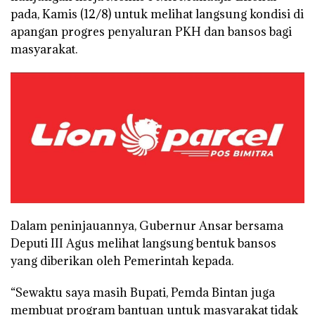
pada, Kamis (12/8) untuk melihat langsung kondisi di
apangan progres penyaluran PKH dan bansos bagi
masyarakat.
Dalam peninjauannya, Gubernur Ansar bersama
Deputi III Agus melihat langsung bentuk bansos
yang diberikan oleh Pemerintah kepada.
“Sewaktu saya masih Bupati, Pemda Bintan juga
membuat program bantuan untuk masyarakat tidak