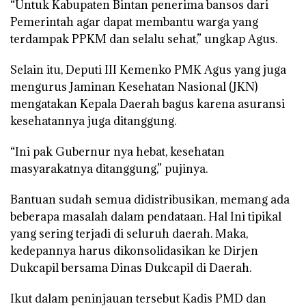
“Untuk Kabupaten Bintan penerima bansos dari
Pemerintah agar dapat membantu warga yang
terdampak PPKM dan selalu sehat,” ungkap Agus.
Selain itu, Deputi III Kemenko PMK Agus yang juga
mengurus Jaminan Kesehatan Nasional (JKN)
mengatakan Kepala Daerah bagus karena asuransi
kesehatannya juga ditanggung.
“Ini pak Gubernur nya hebat, kesehatan
masyarakatnya ditanggung,” pujinya.
Bantuan sudah semua didistribusikan, memang ada
beberapa masalah dalam pendataan. Hal Ini tipikal
yang sering terjadi di seluruh daerah. Maka,
kedepannya harus dikonsolidasikan ke Dirjen
Dukcapil bersama Dinas Dukcapil di Daerah.
Ikut dalam peninjauan tersebut Kadis PMD dan