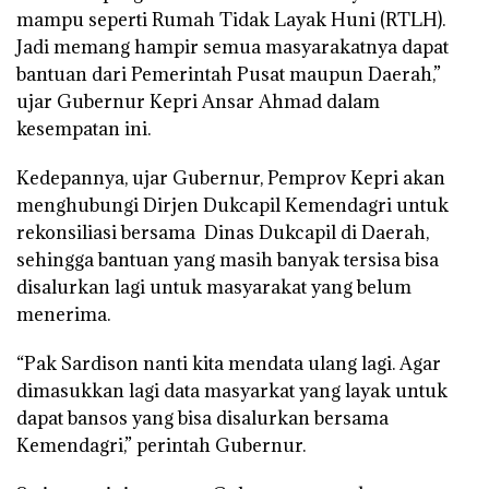
mampu seperti Rumah Tidak Layak Huni (RTLH).
Jadi memang hampir semua masyarakatnya dapat
bantuan dari Pemerintah Pusat maupun Daerah,”
ujar Gubernur Kepri Ansar Ahmad dalam
kesempatan ini.
Kedepannya, ujar Gubernur, Pemprov Kepri akan
menghubungi Dirjen Dukcapil Kemendagri untuk
rekonsiliasi bersama Dinas Dukcapil di Daerah,
sehingga bantuan yang masih banyak tersisa bisa
disalurkan lagi untuk masyarakat yang belum
menerima.
“Pak Sardison nanti kita mendata ulang lagi. Agar
dimasukkan lagi data masyarkat yang layak untuk
dapat bansos yang bisa disalurkan bersama
Kemendagri,” perintah Gubernur.