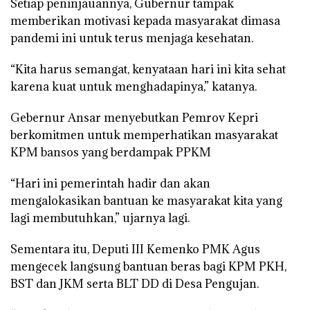
Setiap peninjauannya, Gubernur tampak
memberikan motivasi kepada masyarakat dimasa
pandemi ini untuk terus menjaga kesehatan.
“Kita harus semangat, kenyataan hari ini kita sehat
karena kuat untuk menghadapinya,” katanya.
Gebernur Ansar menyebutkan Pemrov Kepri
berkomitmen untuk memperhatikan masyarakat
KPM bansos yang berdampak PPKM
“Hari ini pemerintah hadir dan akan
mengalokasikan bantuan ke masyarakat kita yang
lagi membutuhkan,” ujarnya lagi.
Sementara itu, Deputi III Kemenko PMK Agus
mengecek langsung bantuan beras bagi KPM PKH,
BST dan JKM serta BLT DD di Desa Pengujan.