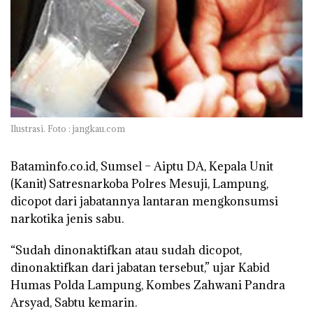
Ilustrasi. Foto : jangkau.com
Bataminfo.co.id, Sumsel –
Aiptu DA, Kepala Unit
(Kanit) Satresnarkoba Polres Mesuji, Lampung,
dicopot dari jabatannya lantaran mengkonsumsi
narkotika jenis sabu.
“Sudah dinonaktifkan atau sudah dicopot,
dinonaktifkan dari jabatan tersebut,” ujar Kabid
Humas Polda Lampung, Kombes Zahwani Pandra
Arsyad, Sabtu kemarin.