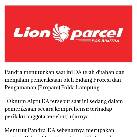
Pandra menuturkan saat ini DA telah ditahan dan
menjalani pemeriksaan oleh Bidang Profesi dan
Pengamanan (Propam) Polda Lampung.
“Oknum Aiptu DA tersebut saat ini sedang dalam
pemeriksaan secara komprehensif terhadap
perilaku anggota tersebut,” ujarnya.
Menurut Pandra, DA sebenarnya merupakan