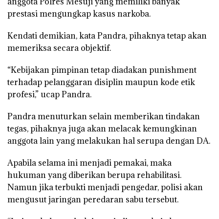
anggota Polres Mesuji yang memiliki banyak
prestasi mengungkap kasus narkoba.
Kendati demikian, kata Pandra, pihaknya tetap akan
memeriksa secara objektif.
“Kebijakan pimpinan tetap diadakan punishment
terhadap pelanggaran disiplin maupun kode etik
profesi,” ucap Pandra.
Pandra menuturkan selain memberikan tindakan
tegas, pihaknya juga akan melacak kemungkinan
anggota lain yang melakukan hal serupa dengan DA.
Apabila selama ini menjadi pemakai, maka
hukuman yang diberikan berupa rehabilitasi.
Namun jika terbukti menjadi pengedar, polisi akan
mengusut jaringan peredaran sabu tersebut.