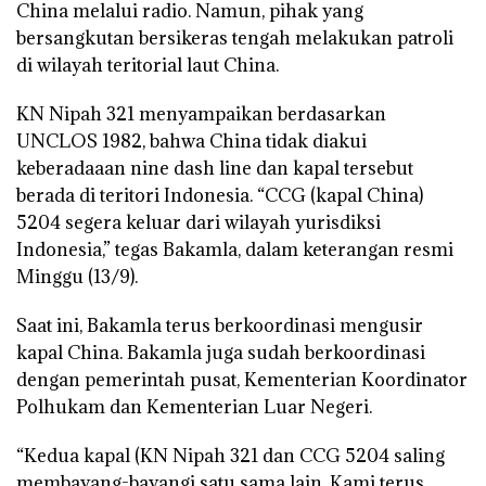
China melalui radio. Namun, pihak yang
bersangkutan bersikeras tengah melakukan patroli
di wilayah teritorial laut China.
KN Nipah 321 menyampaikan berdasarkan
UNCLOS 1982, bahwa China tidak diakui
keberadaaan nine dash line dan kapal tersebut
berada di teritori Indonesia. “CCG (kapal China)
5204 segera keluar dari wilayah yurisdiksi
Indonesia,” tegas Bakamla, dalam keterangan resmi
Minggu (13/9).
Saat ini, Bakamla terus berkoordinasi mengusir
kapal China. Bakamla juga sudah berkoordinasi
dengan pemerintah pusat, Kementerian Koordinator
Polhukam dan Kementerian Luar Negeri.
“Kedua kapal (KN Nipah 321 dan CCG 5204 saling
membayang-bayangi satu sama lain. Kami terus