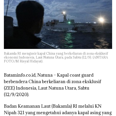
Bakamla RI mengusir kapal China yang berkeliaran di zona eksklusif
ekonomi Indonesia, Laut Natuna Utara, pada Sabtu (12/9). (ANTARA
FOTO/M Risyal Hidayat).
Bataminfo.co.id, Natuna –
Kapal coast guard
berbendera China berkeliaran di zona eksklusif
(ZEE) Indonesia, Laut Natuna Utara, Sabtu
(12/9/2020).
Badan Keamanan Laut (Bakamla) RI melalui KN
Nipah 321 yang mengetahui adanya kapal asing yang