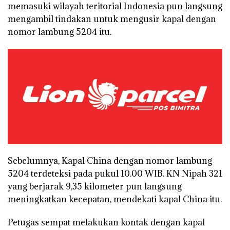
memasuki wilayah teritorial Indonesia pun langsung
mengambil tindakan untuk mengusir kapal dengan
nomor lambung 5204 itu.
Sebelumnya, Kapal China dengan nomor lambung
5204 terdeteksi pada pukul 10.00 WIB. KN Nipah 321
yang berjarak 9,35 kilometer pun langsung
meningkatkan kecepatan, mendekati kapal China itu.
Petugas sempat melakukan kontak dengan kapal