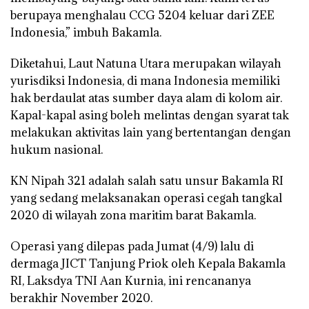
berupaya menghalau CCG 5204 keluar dari ZEE
Indonesia,” imbuh Bakamla.
Diketahui, Laut Natuna Utara merupakan wilayah
yurisdiksi Indonesia, di mana Indonesia memiliki
hak berdaulat atas sumber daya alam di kolom air.
Kapal-kapal asing boleh melintas dengan syarat tak
melakukan aktivitas lain yang bertentangan dengan
hukum nasional.
KN Nipah 321 adalah salah satu unsur Bakamla RI
yang sedang melaksanakan operasi cegah tangkal
2020 di wilayah zona maritim barat Bakamla.
Operasi yang dilepas pada Jumat (4/9) lalu di
dermaga JICT Tanjung Priok oleh Kepala Bakamla
RI, Laksdya TNI Aan Kurnia, ini rencananya
berakhir November 2020.