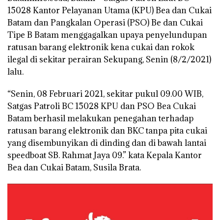
15028 Kantor Pelayanan Utama (KPU) Bea dan Cukai
Batam dan Pangkalan Operasi (PSO) Be dan Cukai
Tipe B Batam menggagalkan upaya penyelundupan
ratusan barang elektronik kena cukai dan rokok
ilegal di sekitar perairan Sekupang, Senin (8/2/2021)
lalu.
“Senin, 08 Februari 2021, sekitar pukul 09.00 WIB,
Satgas Patroli BC 15028 KPU dan PSO Bea Cukai
Batam berhasil melakukan penegahan terhadap
ratusan barang elektronik dan BKC tanpa pita cukai
yang disembunyikan di dinding dan di bawah lantai
speedboat SB. Rahmat Jaya 09.” kata Kepala Kantor
Bea dan Cukai Batam, Susila Brata.