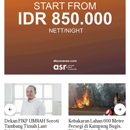
Dekan FIKP UMRAH Soroti
Kebakaran Lahan 600 Meter
Tambang Timah Laut
Persegi di Kampung Bugis,