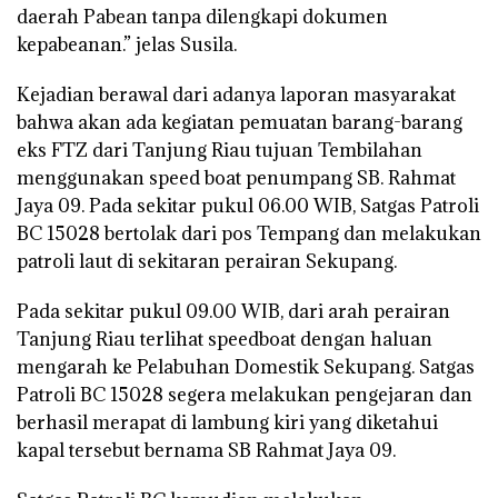
daerah Pabean tanpa dilengkapi dokumen
kepabeanan.” jelas Susila.
Kejadian berawal dari adanya laporan masyarakat
bahwa akan ada kegiatan pemuatan barang-barang
eks FTZ dari Tanjung Riau tujuan Tembilahan
menggunakan speed boat penumpang SB. Rahmat
Jaya 09. Pada sekitar pukul 06.00 WIB, Satgas Patroli
BC 15028 bertolak dari pos Tempang dan melakukan
patroli laut di sekitaran perairan Sekupang.
Pada sekitar pukul 09.00 WIB, dari arah perairan
Tanjung Riau terlihat speedboat dengan haluan
mengarah ke Pelabuhan Domestik Sekupang. Satgas
Patroli BC 15028 segera melakukan pengejaran dan
berhasil merapat di lambung kiri yang diketahui
kapal tersebut bernama SB Rahmat Jaya 09.