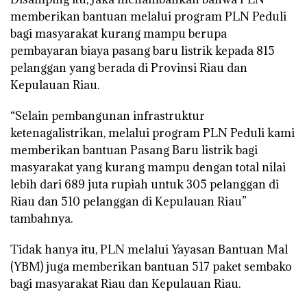
memberikan bantuan melalui program PLN Peduli
bagi masyarakat kurang mampu berupa
pembayaran biaya pasang baru listrik kepada 815
pelanggan yang berada di Provinsi Riau dan
Kepulauan Riau.
“Selain pembangunan infrastruktur
ketenagalistrikan, melalui program PLN Peduli kami
memberikan bantuan Pasang Baru listrik bagi
masyarakat yang kurang mampu dengan total nilai
lebih dari 689 juta rupiah untuk 305 pelanggan di
Riau dan 510 pelanggan di Kepulauan Riau”
tambahnya.
Tidak hanya itu, PLN melalui Yayasan Bantuan Mal
(YBM) juga memberikan bantuan 517 paket sembako
bagi masyarakat Riau dan Kepulauan Riau.