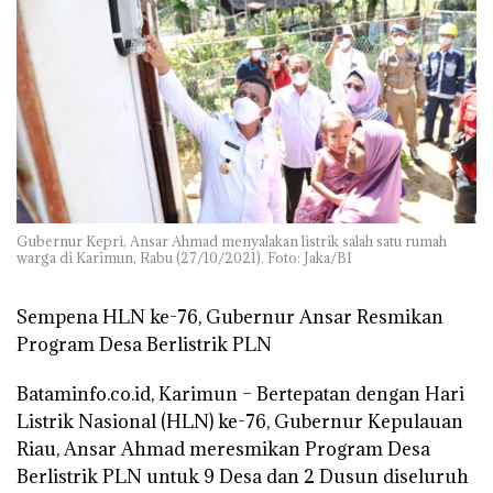
Gubernur Kepri, Ansar Ahmad menyalakan listrik salah satu rumah
warga di Karimun, Rabu (27/10/2021). Foto: Jaka/BI
Sempena HLN ke-76, Gubernur Ansar Resmikan
Program Desa Berlistrik PLN
Bataminfo.co.id, Karimun –
Bertepatan dengan Hari
Listrik Nasional (HLN) ke-76, Gubernur Kepulauan
Riau, Ansar Ahmad meresmikan Program Desa
Berlistrik PLN untuk 9 Desa dan 2 Dusun diseluruh