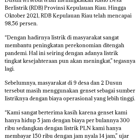
Berlistrik (RDB) Provinsi Kepulauan Riau. Hingga
Oktober 2021, RDB Kepulauan Riau telah mencapai
98,56 persen.
“Dengan hadirnya listrik di masyarakat sangat
membantu peningkatan perekonomian ditengah
pandemi. Hal ini seiring dengan adanya listrik
tingkat kesejahteraan pun akan meningkat,” tegasnya
lagi.
Sebelumnya, masyarakat di 9 desa dan 2 Dusun
tersebut masih menggunakan genset sebagai sumber
listriknya dengan biaya operasional yang lebih tinggi.
“Kami sangat berterima kasih karena genset kami
hanya hidup 5 jam dengan biaya per bulannya 300
ribu sedangkan dengan listrik PLN kami hanya
membayar 150 ribu dengan jam nyala 14 jam,” ujar