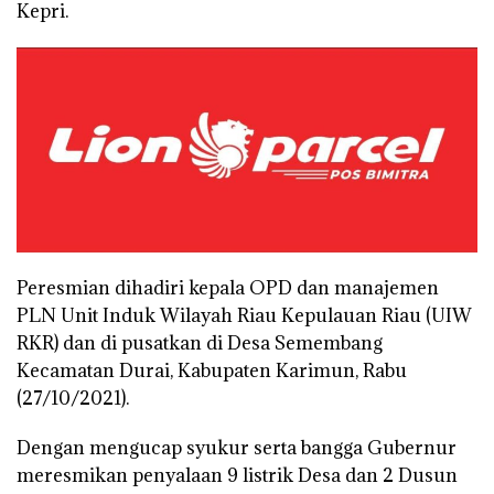
Kepri.
Peresmian dihadiri kepala OPD dan manajemen
PLN Unit Induk Wilayah Riau Kepulauan Riau (UIW
RKR) dan di pusatkan di Desa Semembang
Kecamatan Durai, Kabupaten Karimun, Rabu
(27/10/2021).
Dengan mengucap syukur serta bangga Gubernur
meresmikan penyalaan 9 listrik Desa dan 2 Dusun