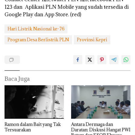
123 dan Aplikasi PLN Mobile yang sudah tersedia di
Google Play dan App Store. (red)
Hari Listrik Nasional ke-76
Program Desa Berlistrik PLN
Provinsi Kepri
Baca Juga
Ramon dalam Bait yang Tak
Antara Dermaga dan
Tersuarakan
Daratan: Diskusi Hangat PWI