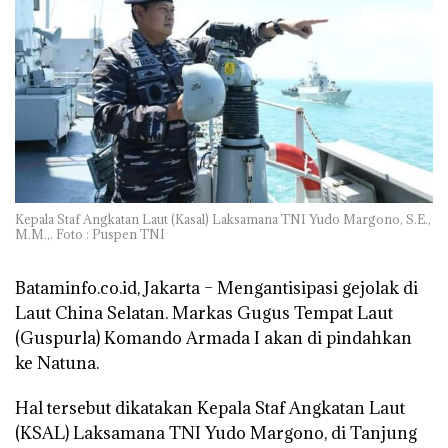
Kepala Staf Angkatan Laut (Kasal) Laksamana TNI Yudo Margono, S.E.,
M.M.,. Foto : Puspen TNI
Bataminfo.co.id, Jakarta –
Mengantisipasi gejolak di
Laut China Selatan. Markas Gugus Tempat Laut
(Guspurla) Komando Armada I akan di pindahkan
ke Natuna.
Hal tersebut dikatakan Kepala Staf Angkatan Laut
(KSAL) Laksamana TNI Yudo Margono, di Tanjung