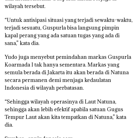
wilayah tersebut.
“Untuk antisipasi situasi yang terjadi sewaktu-waktu,
terjadi sesuatu, Guspurla bisa langsung pimpin
kapal perang yang ada satuan tugas yang ada di
sana,” kata dia.
Yudo juga menyebut pemindahan markas Guspurla
Koarmada I tak hanya sementara. Markas yang
semula berada di Jakarta itu akan berada di Natuna
secara permanen demi menjaga kedaulatan
Indonesia di wilayah perbatasan.
“Sehingga wilayah operasinya di Laut Natuna,
sehingga akan lebih efektif apabila satuan Gugus
Tempur Laut akan kita tempatkan di Natuna,” kata
dia.