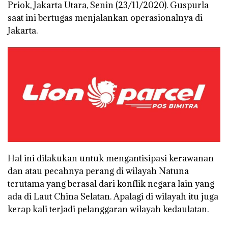
Priok, Jakarta Utara, Senin (23/11/2020). Guspurla
saat ini bertugas menjalankan operasionalnya di
Jakarta.
Hal ini dilakukan untuk mengantisipasi kerawanan
dan atau pecahnya perang di wilayah Natuna
terutama yang berasal dari konflik negara lain yang
ada di Laut China Selatan. Apalagi di wilayah itu juga
kerap kali terjadi pelanggaran wilayah kedaulatan.