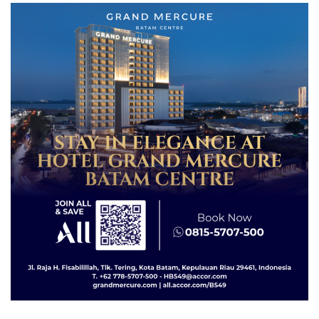
dengan Konservasi