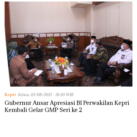
dengan Konservasi
Kepri
Selasa, 03/08/2021 - 18:20 WIB
Gubernur Ansar Apresiasi BI Perwakilan Kepri
Kembali Gelar GMP Seri ke 2