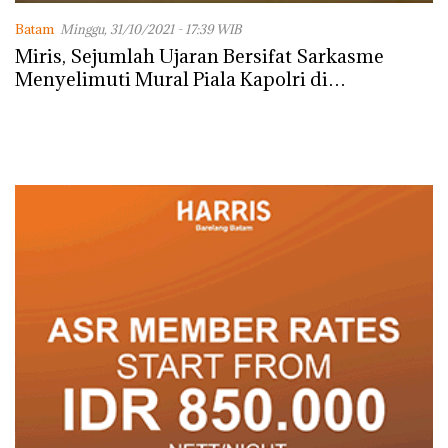
Batam
Minggu, 31/10/2021 - 17:39 WIB
Miris, Sejumlah Ujaran Bersifat Sarkasme
Menyelimuti Mural Piala Kapolri di
Terowongan Pelita