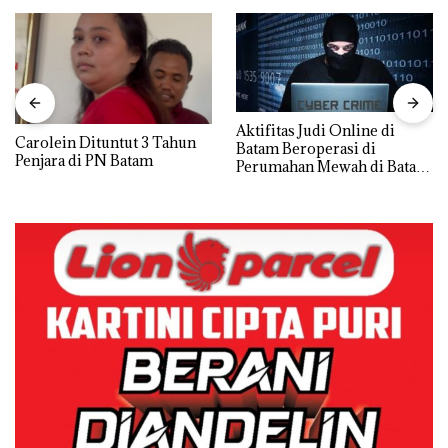
Aktifitas Judi Online di
Carolein Dituntut 3 Tahun
Batam Beroperasi di
Penjara di PN Batam
Perumahan Mewah di Batam
Center