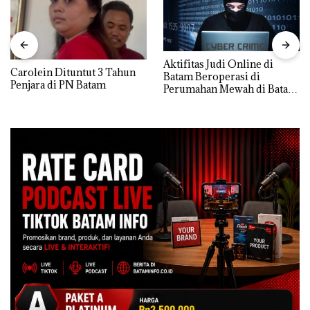
Aktifitas Judi Online di
Carolein Dituntut 3 Tahun
Batam Beroperasi di
Penjara di PN Batam
Perumahan Mewah di Batam
Center