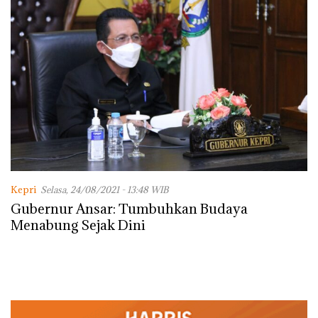
Kepri
Selasa, 24/08/2021 - 13:48 WIB
Gubernur Ansar: Tumbuhkan Budaya
Menabung Sejak Dini