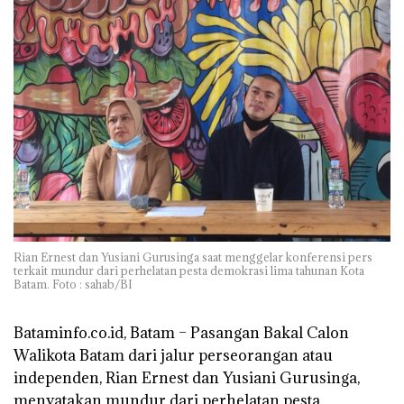
Rian Ernest dan Yusiani Gurusinga saat menggelar konferensi pers
terkait mundur dari perhelatan pesta demokrasi lima tahunan Kota
Batam. Foto : sahab/BI
Bataminfo.co.id, Batam –
Pasangan Bakal Calon
Walikota Batam dari jalur perseorangan atau
independen, Rian Ernest dan Yusiani Gurusinga,
menyatakan mundur dari perhelatan pesta