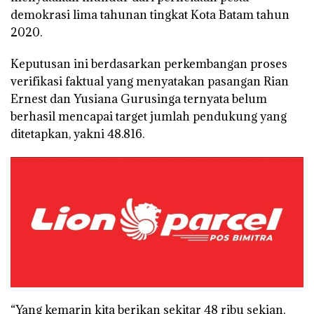
demokrasi lima tahunan tingkat Kota Batam tahun
2020.
Keputusan ini berdasarkan perkembangan proses
verifikasi faktual yang menyatakan pasangan Rian
Ernest dan Yusiana Gurusinga ternyata belum
berhasil mencapai target jumlah pendukung yang
ditetapkan, yakni 48.816.
“Yang kemarin kita berikan sekitar 48 ribu sekian,