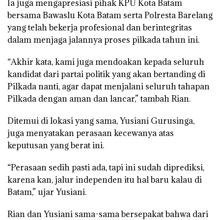
Ia juga mengapresiasi pihak KPU Kota Batam
bersama Bawaslu Kota Batam serta Polresta Barelang
yang telah bekerja profesional dan berintegritas
dalam menjaga jalannya proses pilkada tahun ini.
“Akhir kata, kami juga mendoakan kepada seluruh
kandidat dari partai politik yang akan bertanding di
Pilkada nanti, agar dapat menjalani seluruh tahapan
Pilkada dengan aman dan lancar,” tambah Rian.
Ditemui di lokasi yang sama, Yusiani Gurusinga,
juga menyatakan perasaan kecewanya atas
keputusan yang berat ini.
“Perasaan sedih pasti ada, tapi ini sudah diprediksi,
karena kan, jalur independen itu hal baru kalau di
Batam,” ujar Yusiani.
Rian dan Yusiani sama-sama bersepakat bahwa dari