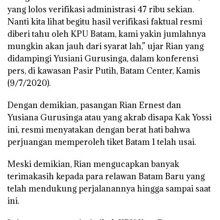
yang lolos verifikasi administrasi 47 ribu sekian.
Nanti kita lihat begitu hasil verifikasi faktual resmi
diberi tahu oleh KPU Batam, kami yakin jumlahnya
mungkin akan jauh dari syarat lah,” ujar Rian yang
didampingi Yusiani Gurusinga, dalam konferensi
pers, di kawasan Pasir Putih, Batam Center, Kamis
(9/7/2020).
Dengan demikian, pasangan Rian Ernest dan
Yusiana Gurusinga atau yang akrab disapa Kak Yossi
ini, resmi menyatakan dengan berat hati bahwa
perjuangan memperoleh tiket Batam 1 telah usai.
Meski demikian, Rian mengucapkan banyak
terimakasih kepada para relawan Batam Baru yang
telah mendukung perjalanannya hingga sampai saat
ini.