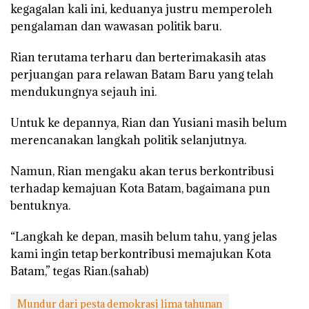
kegagalan kali ini, keduanya justru memperoleh
pengalaman dan wawasan politik baru.
Rian terutama terharu dan berterimakasih atas
perjuangan para relawan Batam Baru yang telah
mendukungnya sejauh ini.
Untuk ke depannya, Rian dan Yusiani masih belum
merencanakan langkah politik selanjutnya.
Namun, Rian mengaku akan terus berkontribusi
terhadap kemajuan Kota Batam, bagaimana pun
bentuknya.
“Langkah ke depan, masih belum tahu, yang jelas
kami ingin tetap berkontribusi memajukan Kota
Batam,” tegas Rian.(sahab)
Mundur dari pesta demokrasi lima tahunan